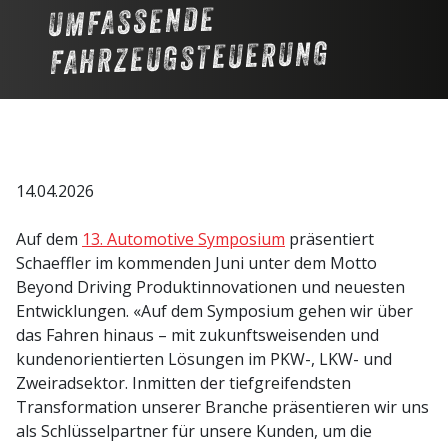
UMFASSENDE
FAHRZEUGSTEUERUNG
14.04.2026
Auf dem
13. Automotive Symposium
präsentiert
Schaeffler im kommenden Juni unter dem Motto
Beyond Driving Produktinnovationen und neuesten
Entwicklungen. «Auf dem Symposium gehen wir über
das Fahren hinaus – mit zukunftsweisenden und
kundenorientierten Lösungen im PKW-, LKW- und
Zweiradsektor. Inmitten der tiefgreifendsten
Transformation unserer Branche präsentieren wir uns
als Schlüsselpartner für unsere Kunden, um die