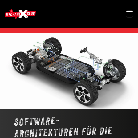
SOFTWARE-
ARCHITEKTUREN FÜR DIE