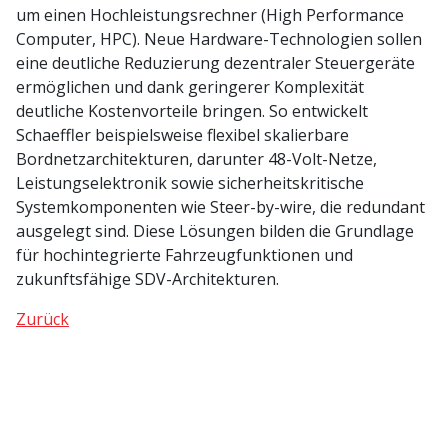
um einen Hochleistungsrechner (High Performance
Computer, HPC). Neue Hardware-Technologien sollen
eine deutliche Reduzierung dezentraler Steuergeräte
ermöglichen und dank geringerer Komplexität
deutliche Kostenvorteile bringen. So entwickelt
Schaeffler beispielsweise flexibel skalierbare
Bordnetzarchitekturen, darunter 48-Volt-Netze,
Leistungselektronik sowie sicherheitskritische
Systemkomponenten wie Steer-by-wire, die redundant
ausgelegt sind. Diese Lösungen bilden die Grundlage
für hochintegrierte Fahrzeugfunktionen und
zukunftsfähige SDV-Architekturen.
Zurück