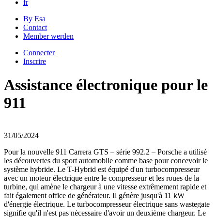
fr
By Esa
Contact
Member werden
Connecter
Inscrire
Assistance électronique pour le
911
31/05/2024
Pour la nouvelle 911 Carrera GTS – série 992.2 – Porsche a utilisé
les découvertes du sport automobile comme base pour concevoir le
système hybride. Le T-Hybrid est équipé d'un turbocompresseur
avec un moteur électrique entre le compresseur et les roues de la
turbine, qui amène le chargeur à une vitesse extrêmement rapide et
fait également office de générateur. Il génère jusqu'à 11 kW
d'énergie électrique. Le turbocompresseur électrique sans wastegate
signifie qu'il n'est pas nécessaire d'avoir un deuxième chargeur. Le