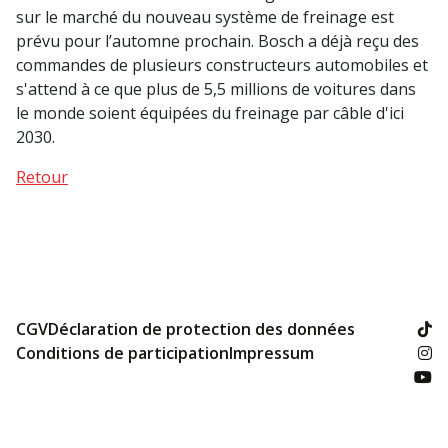
sur le marché du nouveau système de freinage est
prévu pour l’automne prochain. Bosch a déjà reçu des
commandes de plusieurs constructeurs automobiles et
s'attend à ce que plus de 5,5 millions de voitures dans
le monde soient équipées du freinage par câble d'ici
2030.
Retour
CGV
Déclaration de protection des données
Conditions de participation
Impressum