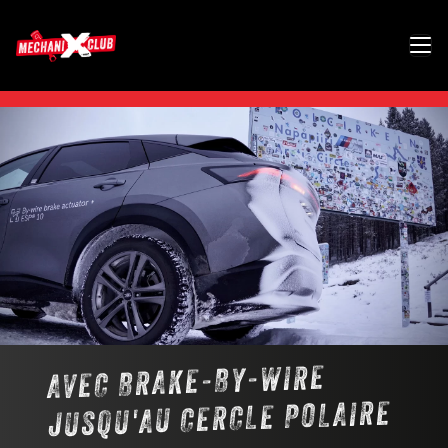
AVEC BRAKE-BY-WIRE
JUSQU'AU CERCLE POLAIRE