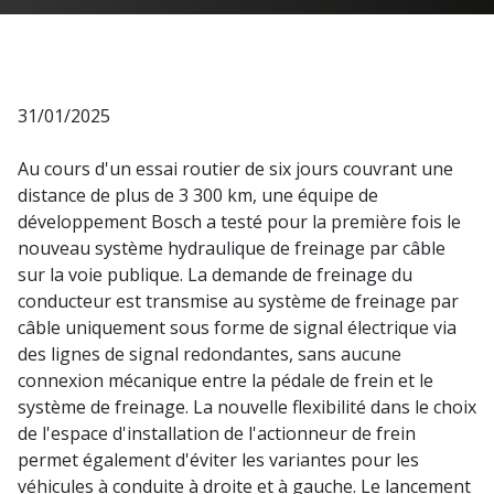
31/01/2025
Au cours d'un essai routier de six jours couvrant une
distance de plus de 3 300 km, une équipe de
développement Bosch a testé pour la première fois le
nouveau système hydraulique de freinage par câble
sur la voie publique. La demande de freinage du
conducteur est transmise au système de freinage par
câble uniquement sous forme de signal électrique via
des lignes de signal redondantes, sans aucune
connexion mécanique entre la pédale de frein et le
système de freinage. La nouvelle flexibilité dans le choix
de l'espace d'installation de l'actionneur de frein
permet également d'éviter les variantes pour les
véhicules à conduite à droite et à gauche. Le lancement