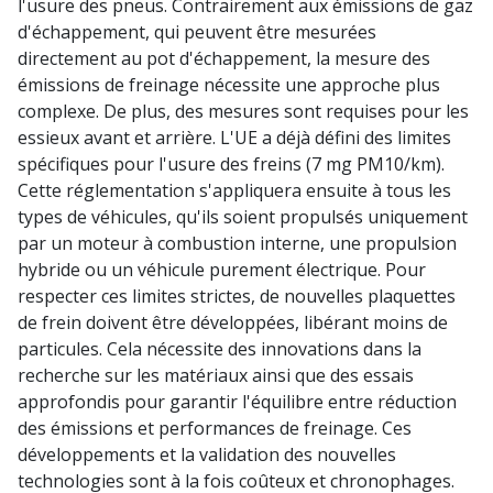
l'usure des pneus. Contrairement aux émissions de gaz
d'échappement, qui peuvent être mesurées
directement au pot d'échappement, la mesure des
émissions de freinage nécessite une approche plus
complexe. De plus, des mesures sont requises pour les
essieux avant et arrière. L'UE a déjà défini des limites
spécifiques pour l'usure des freins (7 mg PM10/km).
Cette réglementation s'appliquera ensuite à tous les
types de véhicules, qu'ils soient propulsés uniquement
par un moteur à combustion interne, une propulsion
hybride ou un véhicule purement électrique. Pour
respecter ces limites strictes, de nouvelles plaquettes
de frein doivent être développées, libérant moins de
particules. Cela nécessite des innovations dans la
recherche sur les matériaux ainsi que des essais
approfondis pour garantir l'équilibre entre réduction
des émissions et performances de freinage. Ces
développements et la validation des nouvelles
technologies sont à la fois coûteux et chronophages.