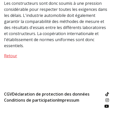
Les constructeurs sont donc soumis à une pression
considérable pour respecter toutes les exigences dans
les délais. L'industrie automobile doit également
garantir la comparabilité des méthodes de mesure et
des résultats d'essais entre les différents laboratoires
et constructeurs. La coopération internationale et
l'établissement de normes uniformes sont donc
essentiels.
Retour
CGV
Déclaration de protection des données
Conditions de participation
Impressum