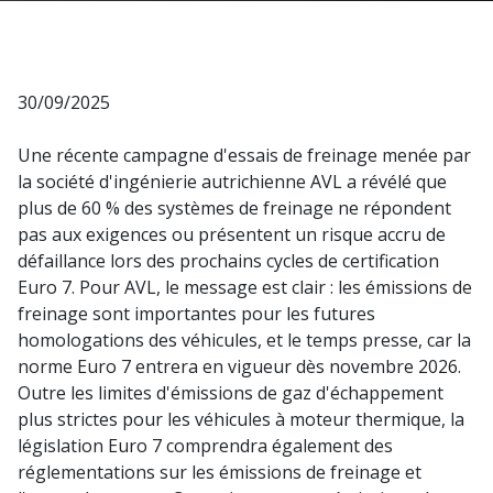
30/09/2025
Une récente campagne d'essais de freinage menée par
la société d'ingénierie autrichienne AVL a révélé que
plus de 60 % des systèmes de freinage ne répondent
pas aux exigences ou présentent un risque accru de
défaillance lors des prochains cycles de certification
Euro 7. Pour AVL, le message est clair : les émissions de
freinage sont importantes pour les futures
homologations des véhicules, et le temps presse, car la
norme Euro 7 entrera en vigueur dès novembre 2026.
Outre les limites d'émissions de gaz d'échappement
plus strictes pour les véhicules à moteur thermique, la
législation Euro 7 comprendra également des
réglementations sur les émissions de freinage et