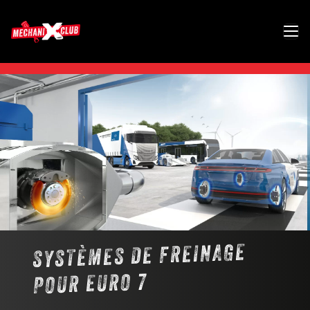
SYSTÈMES DE FREINAGE
POUR EURO 7