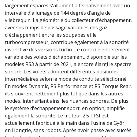
largement espacés s'allument alternativement avec un
intervalle d'allumage de 144 degrés d'angle de
vilebrequin. La géométrie du collecteur d'échappement,
avec ses temps de passage variables des gaz
d'échappement entre les soupapes et le
turbocompresseur, contribue également à la sonorité
distinctive des versions turbo. Le contrôle entièrement
variable des volets d'échappement, disponible sur les
modèles RS3 à partir de 2021, a encore élargi le spectre
sonore. Les volets adoptent différentes positions
intermédiaires selon le mode de conduite sélectionné.
En modes Dynamic, RS Performance et RS Torque Rear,
ils s'ouvrent nettement plus tôt que dans les autres
modes, intensifiant ainsi les nuances sonores. De plus,
le système d'échappement sport, en option, amplifie
également la sonorité. Le moteur 2.5 TFSI est
actuellement fabriqué à la main dans l'usine de Győr,
en Hongrie, sans robots. Après avoir passé avec succès