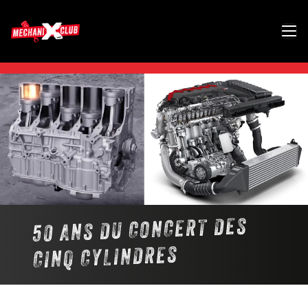
50 ANS DU CONCERT DES
CINQ CYLINDRES