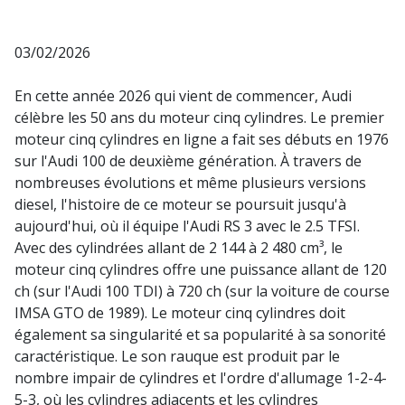
03/02/2026
En cette année 2026 qui vient de commencer, Audi
célèbre les 50 ans du moteur cinq cylindres. Le premier
moteur cinq cylindres en ligne a fait ses débuts en 1976
sur l'Audi 100 de deuxième génération. À travers de
nombreuses évolutions et même plusieurs versions
diesel, l'histoire de ce moteur se poursuit jusqu'à
aujourd'hui, où il équipe l'Audi RS 3 avec le 2.5 TFSI.
Avec des cylindrées allant de 2 144 à 2 480 cm³, le
moteur cinq cylindres offre une puissance allant de 120
ch (sur l'Audi 100 TDI) à 720 ch (sur la voiture de course
IMSA GTO de 1989). Le moteur cinq cylindres doit
également sa singularité et sa popularité à sa sonorité
caractéristique. Le son rauque est produit par le
nombre impair de cylindres et l'ordre d'allumage 1-2-4-
5-3, où les cylindres adjacents et les cylindres