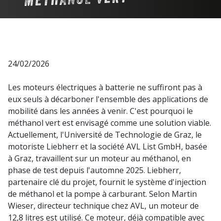
24/02/2026
Les moteurs électriques à batterie ne suffiront pas à
eux seuls à décarboner l'ensemble des applications de
mobilité dans les années à venir. C'est pourquoi le
méthanol vert est envisagé comme une solution viable.
Actuellement, l'Université de Technologie de Graz, le
motoriste Liebherr et la société AVL List GmbH, basée
à Graz, travaillent sur un moteur au méthanol, en
phase de test depuis l'automne 2025. Liebherr,
partenaire clé du projet, fournit le système d'injection
de méthanol et la pompe à carburant. Selon Martin
Wieser, directeur technique chez AVL, un moteur de
12,8 litres est utilisé. Ce moteur, déjà compatible avec