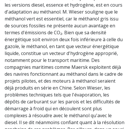
les versions diesel, essence et hydrogène, est en cours
d'adaptation au méthanol. M. Wieser souligne que le
méthanol vert est essentiel, car le méthanol gris issu
de sources fossiles ne présente aucun avantage en
termes d'émissions de CO₂. Bien que sa densité
énergétique soit environ deux fois inférieure à celle du
gazole, le méthanol, en tant que vecteur énergétique
liquide, constitue un vecteur d'hydrogène approprié,
notamment pour le transport maritime. Des
compagnies maritimes comme Maersk exploitent déjà
des navires fonctionnant au méthanol dans le cadre de
projets pilotes, et des moteurs à méthanol seraient
déjà produits en série en Chine. Selon Wieser, les
problèmes techniques tels que l'évaporation, les
dépôts de carburant sur les parois et les difficultés de
démarrage à froid qui en découlent sont plus
complexes à résoudre avec le méthanol qu'avec le
diesel. Il se dit néanmoins confiant quant à la résolution