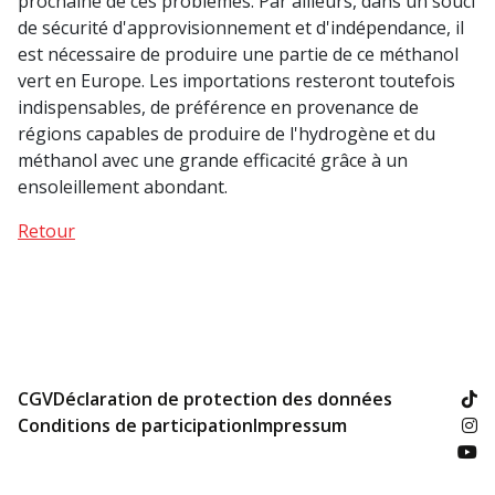
prochaine de ces problèmes. Par ailleurs, dans un souci
de sécurité d'approvisionnement et d'indépendance, il
est nécessaire de produire une partie de ce méthanol
vert en Europe. Les importations resteront toutefois
indispensables, de préférence en provenance de
régions capables de produire de l'hydrogène et du
méthanol avec une grande efficacité grâce à un
ensoleillement abondant.
Retour
CGV
Déclaration de protection des données
Conditions de participation
Impressum