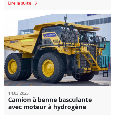
Lire la suite
14.03.2025
Camion à benne basculante
avec moteur à hydrogène