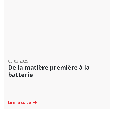
03.03.2025
De la matière première à la
batterie
Lire la suite