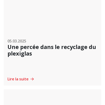
05.03.2025
Une percée dans le recyclage du
plexiglas
Lire la suite