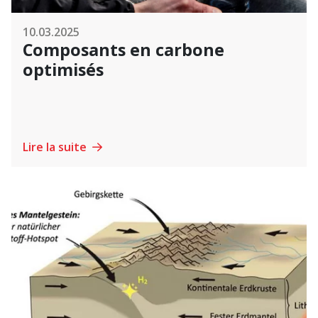
10.03.2025
Composants en carbone
optimisés
Lire la suite