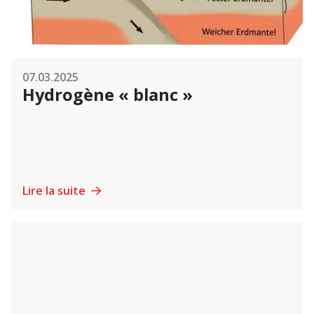
07.03.2025
Hydrogène « blanc »
Lire la suite