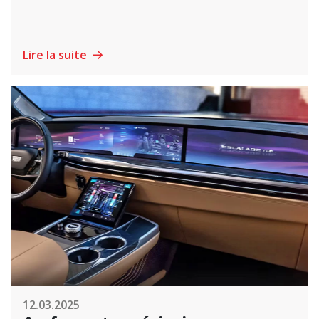
Lire la suite
12.03.2025