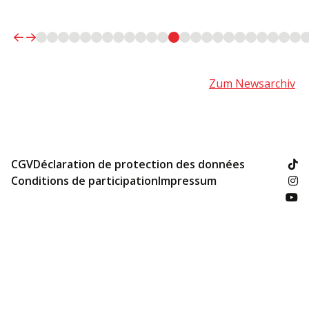
Zum Newsarchiv
CGV
Déclaration de protection des données
Conditions de participation
Impressum