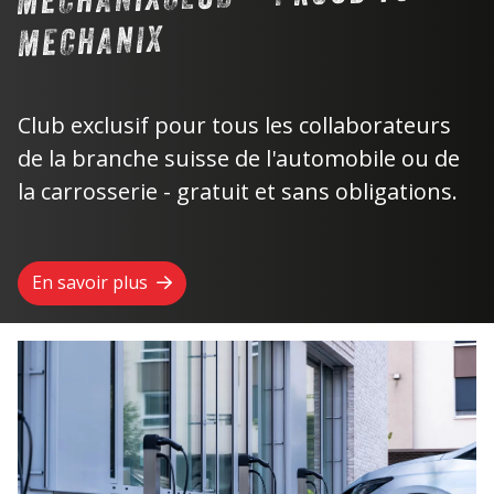
MECHANIX
Club exclusif pour tous les collaborateurs
de la branche suisse de l'automobile ou de
la carrosserie - gratuit et sans obligations.
En savoir plus