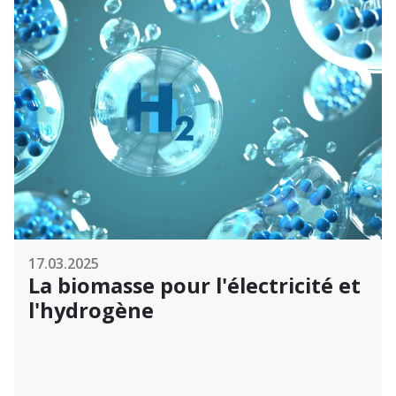
17.03.2025
La biomasse pour l'électricité et
l'hydrogène