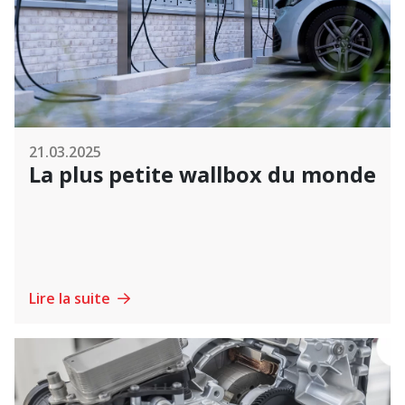
21.03.2025
La plus petite wallbox du monde
Lire la suite