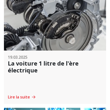
19.03.2025
La voiture 1 litre de l'ère
électrique
Lire la suite