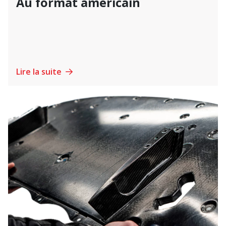
Au format américain
Lire la suite