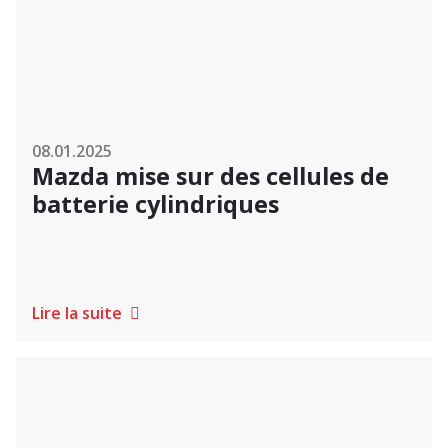
08.01.2025
Mazda mise sur des cellules de
batterie cylindriques
Lire la suite