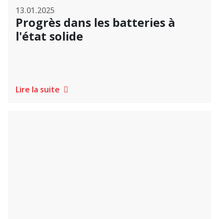
13.01.2025
Progrès dans les batteries à
l'état solide
Lire la suite