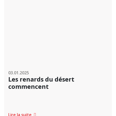
03.01.2025
Les renards du désert
commencent
Lire la suite