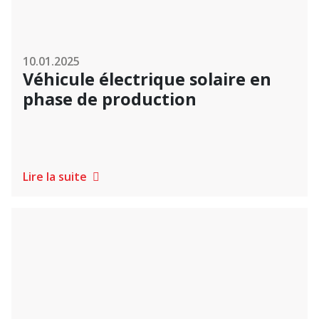
10.01.2025
Véhicule électrique solaire en
phase de production
Lire la suite