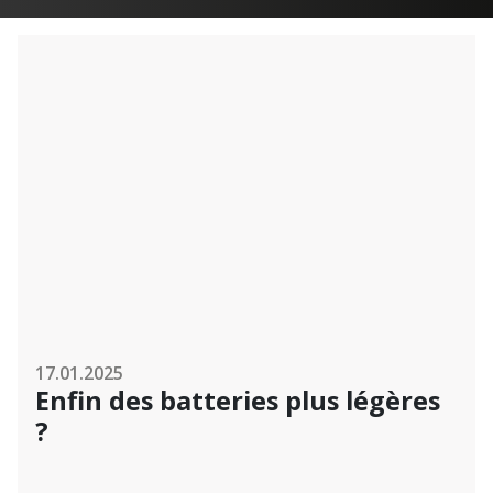
17.01.2025
Enfin des batteries plus légères
?