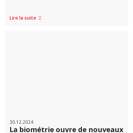
Lire la suite
30.12.2024
La biométrie ouvre de nouveaux