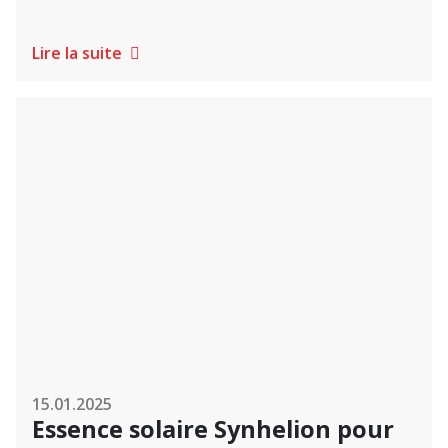
Lire la suite
15.01.2025
Essence solaire Synhelion pour