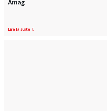
Amag
Lire la suite