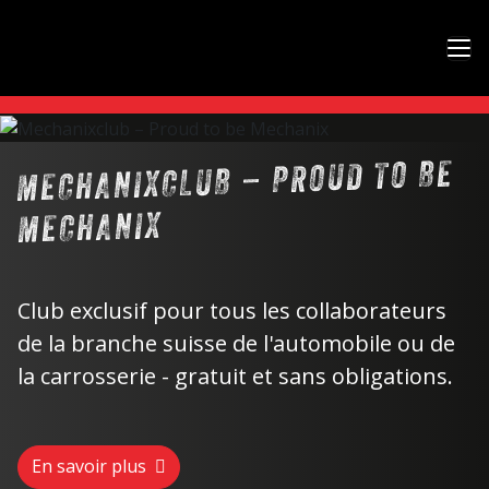
MECHANIXCLUB – PROUD TO BE
MECHANIX
Club exclusif pour tous les collaborateurs
de la branche suisse de l'automobile ou de
la carrosserie - gratuit et sans obligations.
En savoir plus