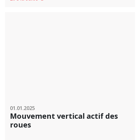
01.01.2025
Mouvement vertical actif des
roues