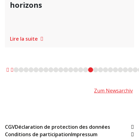
horizons
Lire la suite
Zum Newsarchiv
CGV
Déclaration de protection des données
Conditions de participation
Impressum