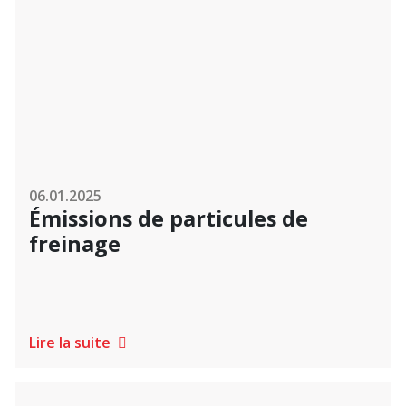
06.01.2025
Émissions de particules de
freinage
Lire la suite