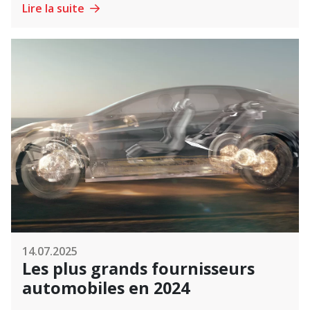
Lire la suite
14.07.2025
Les plus grands fournisseurs
automobiles en 2024