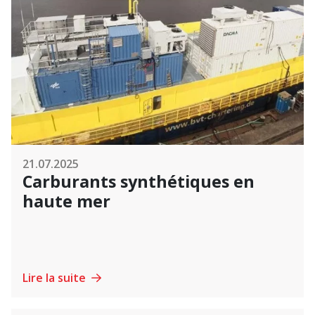
21.07.2025
Carburants synthétiques en
haute mer
Lire la suite