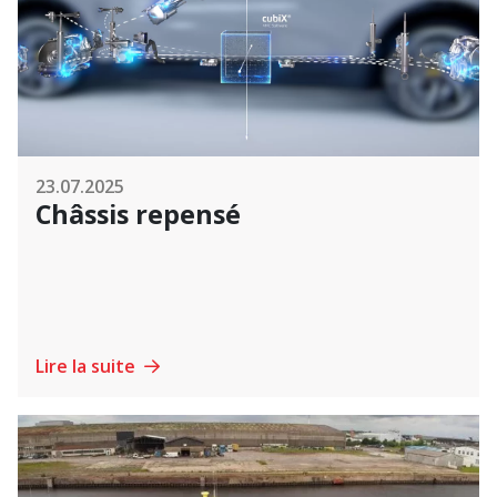
23.07.2025
Châssis repensé
Lire la suite