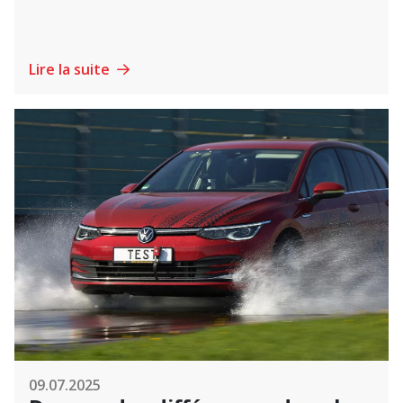
Lire la suite
09.07.2025