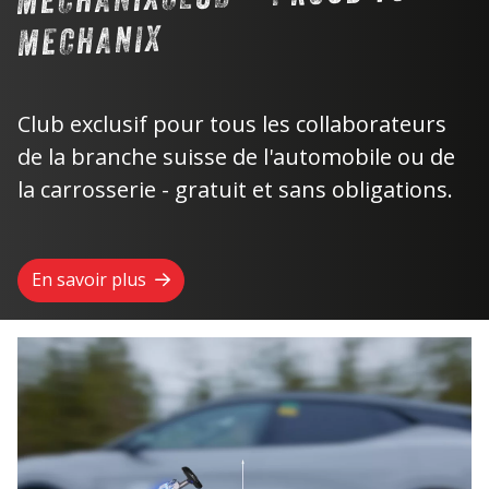
MECHANIX
Club exclusif pour tous les collaborateurs
de la branche suisse de l'automobile ou de
la carrosserie - gratuit et sans obligations.
En savoir plus