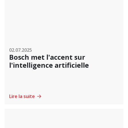
02.07.2025
Bosch met l'accent sur
l'intelligence artificielle
Lire la suite