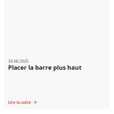
30.06.2025
Placer la barre plus haut
Lire la suite