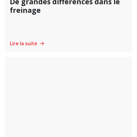
De grandes différences dans le
freinage
Lire la suite