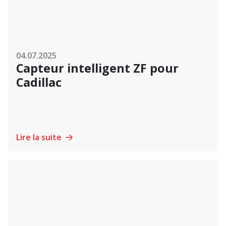
04.07.2025
Capteur intelligent ZF pour
Cadillac
Lire la suite