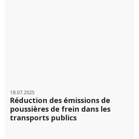
18.07.2025
Réduction des émissions de
poussières de frein dans les
transports publics