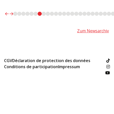
Zum Newsarchiv
CGV
Déclaration de protection des données
Conditions de participation
Impressum