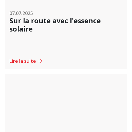
07.07.2025
Sur la route avec l'essence
solaire
Lire la suite