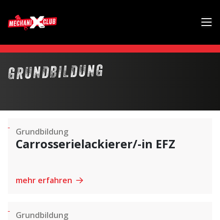
GRUNDBILDUNG
Grundbildung
Carrosserielackierer/-in EFZ
mehr erfahren
Grundbildung