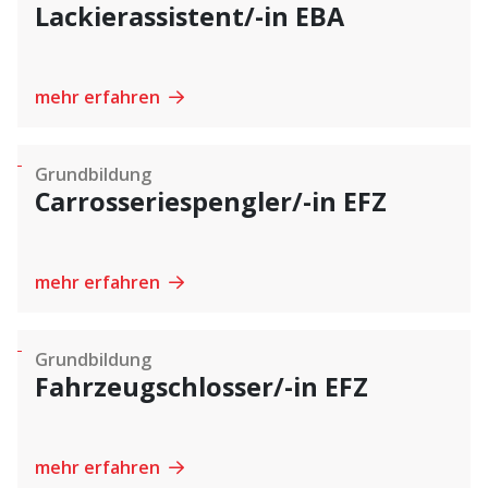
Lackierassistent/-in EBA
mehr erfahren
Grundbildung
Carrosseriespengler/-in EFZ
mehr erfahren
Grundbildung
Fahrzeugschlosser/-in EFZ
mehr erfahren