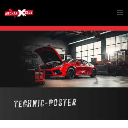
TECHNIC-POSTER