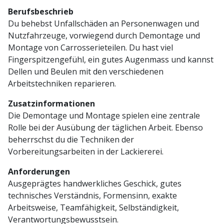
Berufsbeschrieb
Du behebst Unfallschäden an Personenwagen und
Nutzfahrzeuge, vorwiegend durch Demontage und
Montage von Carrosserieteilen. Du hast viel
Fingerspitzengefühl, ein gutes Augenmass und kannst
Dellen und Beulen mit den verschiedenen
Arbeitstechniken reparieren.
Zusatzinformationen
Die Demontage und Montage spielen eine zentrale
Rolle bei der Ausübung der täglichen Arbeit. Ebenso
beherrschst du die Techniken der
Vorbereitungsarbeiten in der Lackiererei.
Anforderungen
Ausgeprägtes handwerkliches Geschick, gutes
technisches Verständnis, Formensinn, exakte
Arbeitsweise, Teamfähigkeit, Selbständigkeit,
Verantwortungsbewusstsein.