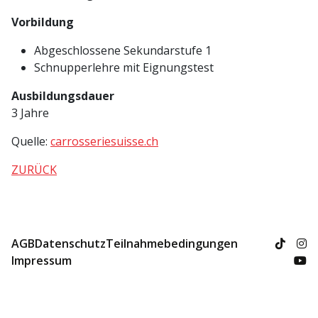
Vorbildung
Abgeschlossene Sekundarstufe 1
Schnupperlehre mit Eignungstest
Ausbildungsdauer
3 Jahre
Quelle:
carrosseriesuisse.ch
ZURÜCK
AGB
Datenschutz
Teilnahmebedingungen
Impressum