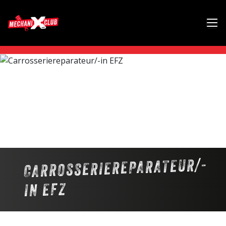
CARROSSERIEREPARATEUR/-
IN EFZ