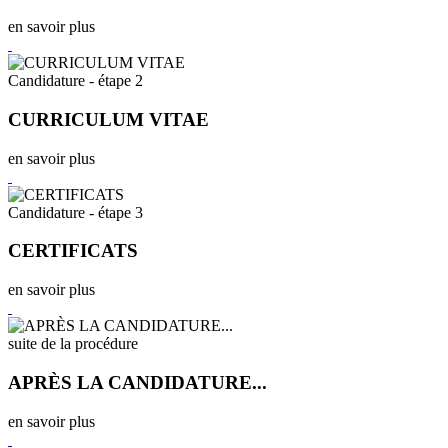
en savoir plus
Candidature - étape 2
CURRICULUM VITAE
en savoir plus
Candidature - étape 3
CERTIFICATS
en savoir plus
suite de la procédure
APRÈS LA CANDIDATURE...
en savoir plus