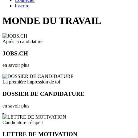
Connecter
Inscrire
MONDE DU TRAVAIL
Aprés ta candidature
JOBS.CH
en savoir plus
La première impression de toi
DOSSIER DE CANDIDATURE
en savoir plus
Candidature - étape 1
LETTRE DE MOTIVATION