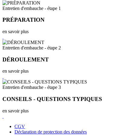
Entretien d'embauche - étape 1
PRÉPARATION
en savoir plus
Entretien d'embauche - étape 2
DÉROULEMENT
en savoir plus
Entretien d'embauche - étape 3
CONSEILS - QUESTIONS TYPIQUES
en savoir plus
CGV
Déclaration de protection des données